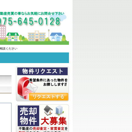
相談ください