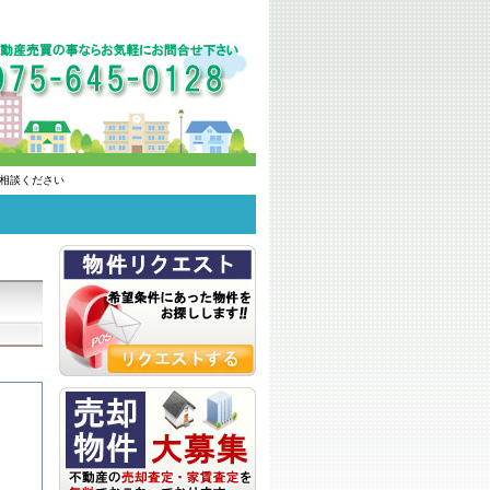
相談ください