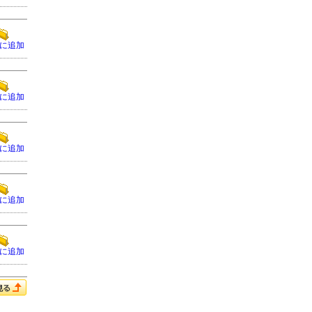
に追加
に追加
に追加
に追加
に追加