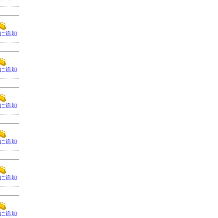
に追加
に追加
に追加
に追加
に追加
に追加