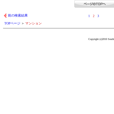
前の検索結果
1
2
3
TOPページ
＞
マンション
Copyright (c)2010 South 