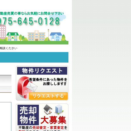
相談ください