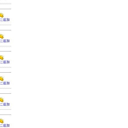
に追加
に追加
に追加
に追加
に追加
に追加