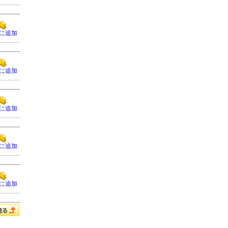
に追加
に追加
に追加
に追加
に追加