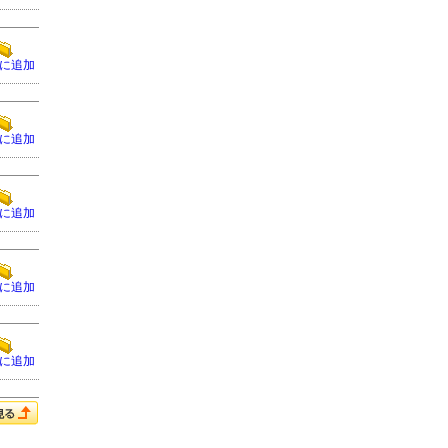
に追加
に追加
に追加
に追加
に追加