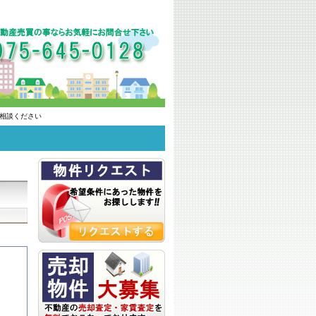
相談ください