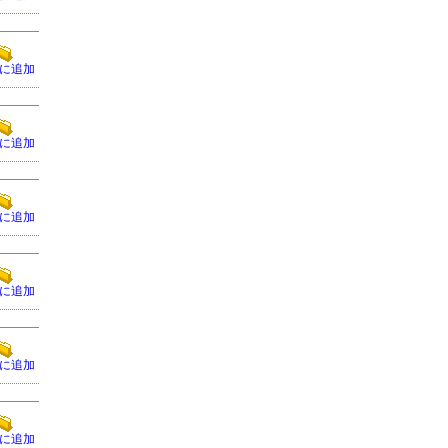
に追加
に追加
に追加
に追加
に追加
に追加