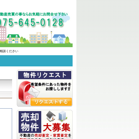
相談ください