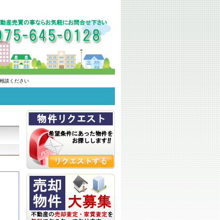
相談ください