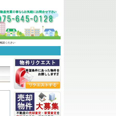
相談ください